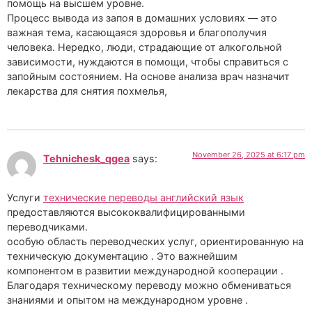
помощь на высшем уровне.
Процесс вывода из запоя в домашних условиях — это
важная тема, касающаяся здоровья и благополучия
человека. Нередко, люди, страдающие от алкогольной
зависимости, нуждаются в помощи, чтобы справиться с
запойным состоянием. На основе анализа врач назначит
лекарства для снятия похмелья,
November 26, 2025 at 6:17 pm
Tehnichesk_qgea
says:
Услуги
технические переводы английский язык
предоставляются высококвалифицированными
переводчиками.
особую область переводческих услуг, ориентированную на
техническую документацию . Это важнейшим
компонентом в развитии международной кооперации .
Благодаря техническому переводу можно обмениваться
знаниями и опытом на международном уровне .