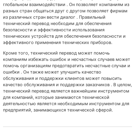
глобальном взаимодействии . Он позволяет компаниям из
разных стран общаться друг с другом позволяет фирмам
из различных стран вести диалог . Правильный
технический перевод необходим для обеспечения
безопасности и эффективности использования
технических устройств для обеспечения безопасности и
эффективного применения технических приборов.
Кроме того, технический перевод может помочь
компаниям избежать ошибок и несчастных случаев может
помочь организациям предотвратить несчастные случаи и
ошибки . Он также может улучшить качество
обслуживания и поддержки клиентов может повысить
качество обслуживания и поддержки заказчиков . В целом,
технический перевод является важнейшим инструментом
для компаний, которые занимаются технической
деятельностью является необходимым инструментом для
предприятий, занимающихся технической сферой.