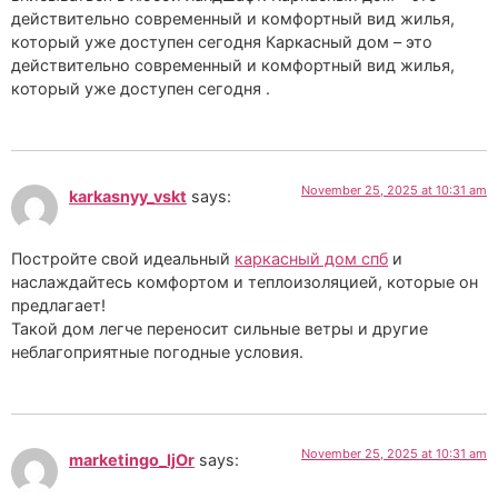
действительно современный и комфортный вид жилья,
который уже доступен сегодня Каркасный дом – это
действительно современный и комфортный вид жилья,
который уже доступен сегодня .
November 25, 2025 at 10:31 am
karkasnyy_vskt
says:
Постройте свой идеальный
каркасный дом спб
и
наслаждайтесь комфортом и теплоизоляцией, которые он
предлагает!
Такой дом легче переносит сильные ветры и другие
неблагоприятные погодные условия.
November 25, 2025 at 10:31 am
marketingo_ljOr
says: