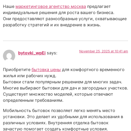
Наше
маркетинговое агентство москва
предлагает
индивидуальные решения для роста вашего бизнеса.
Они предоставляют разнообразные услуги, охватывающие
разработку стратегий и их внедрение в жизнь.
November 25, 2025 at 10:41 am
bytovki_wpEi
says:
Приобретите
бытовка цены
для комфортного временного
жилья или рабочих нужд.
Бытовки стали популярным решением для многих задач.
Многие выбирают бытовки для дач и загородных участков.
Существует множество моделей, которые отвечают
определенным требованиям.
Мобильность бытовок позволяет легко менять место
установки. Это делает их удобными для использования в
различных условиях. Внутренняя отделка бытовок
зачастую помогает создать комфортные условия.