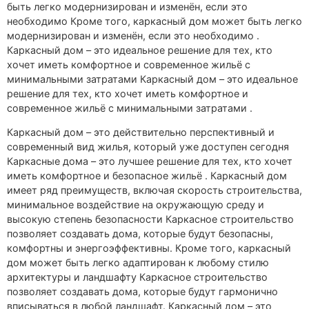
быть легко модернизирован и изменён, если это
необходимо Кроме того, каркасный дом может быть легко
модернизирован и изменён, если это необходимо .
Каркасный дом – это идеальное решение для тех, кто
хочет иметь комфортное и современное жильё с
минимальными затратами Каркасный дом – это идеальное
решение для тех, кто хочет иметь комфортное и
современное жильё с минимальными затратами .
Каркасный дом – это действительно перспективный и
современный вид жилья, который уже доступен сегодня
Каркасные дома – это лучшее решение для тех, кто хочет
иметь комфортное и безопасное жильё . Каркасный дом
имеет ряд преимуществ, включая скорость строительства,
минимальное воздействие на окружающую среду и
высокую степень безопасности Каркасное строительство
позволяет создавать дома, которые будут безопасны,
комфортны и энергоэффективны. Кроме того, каркасный
дом может быть легко адаптирован к любому стилю
архитектуры и ландшафту Каркасное строительство
позволяет создавать дома, которые будут гармонично
вписываться в любой ландшафт. Каркасный дом – это