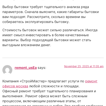
Выбор бытовки требует тщательного анализа ряда
параметров. Сначала выясните, какие габариты бытовки
вам подходят. Рассмотрите, сколько времени вы
собираетесь эксплуатировать бытовку.
Стоимость бытовок может сильно различаться. Иногда
имеет смысл инвестировать в более качественные
варианты. Выбор подходящей бытовки может стать
выгодным вложением денег.
November 25, 2025 at 11:35 am
remont_usEa
says:
Компания «СтройМастер» предлагает услуги по
ремонт
офисов москва
любой сложности и площади.
Офисный ремонт требует тщательного планирования и
выполнения . Ремонт офиса может быть сложным
процессом, включающим различные этапы, от
планирования до отделочных работ. Это требует глубокого