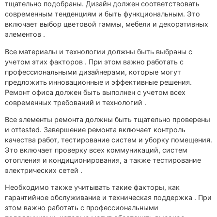
тщательно подобраны. Дизайн должен соответствовать
современным тенденциям и быть функциональным. Это
включает выбор цветовой гаммы, мебели и декоративных
элементов .
Все материалы и технологии должны быть выбраны с
учетом этих факторов . При этом важно работать с
профессиональными дизайнерами, которые могут
предложить инновационные и эффективные решения.
Ремонт офиса должен быть выполнен с учетом всех
современных требований и технологий .
Все элементы ремонта должны быть тщательно проверены
и отtested. Завершение ремонта включает контроль
качества работ, тестирование систем и уборку помещения.
Это включает проверку всех коммуникаций, систем
отопления и кондиционирования, а также тестирование
электрических сетей .
Необходимо также учитывать такие факторы, как
гарантийное обслуживание и техническая поддержка . При
этом важно работать с профессиональными