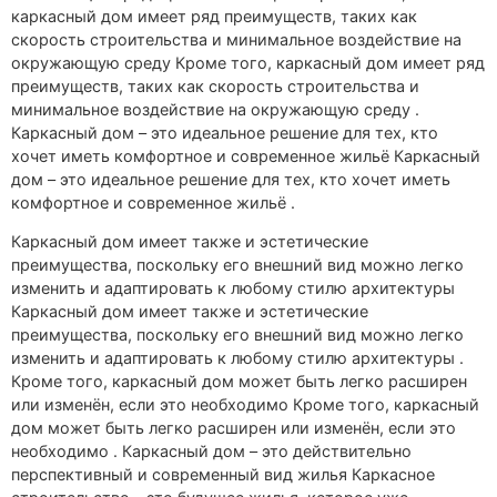
каркасный дом имеет ряд преимуществ, таких как
скорость строительства и минимальное воздействие на
окружающую среду Кроме того, каркасный дом имеет ряд
преимуществ, таких как скорость строительства и
минимальное воздействие на окружающую среду .
Каркасный дом – это идеальное решение для тех, кто
хочет иметь комфортное и современное жильё Каркасный
дом – это идеальное решение для тех, кто хочет иметь
комфортное и современное жильё .
Каркасный дом имеет также и эстетические
преимущества, поскольку его внешний вид можно легко
изменить и адаптировать к любому стилю архитектуры
Каркасный дом имеет также и эстетические
преимущества, поскольку его внешний вид можно легко
изменить и адаптировать к любому стилю архитектуры .
Кроме того, каркасный дом может быть легко расширен
или изменён, если это необходимо Кроме того, каркасный
дом может быть легко расширен или изменён, если это
необходимо . Каркасный дом – это действительно
перспективный и современный вид жилья Каркасное