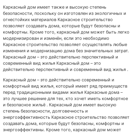
Каркасный дом имеет также и высокую степень
безопасности, поскольку он изготовлен из экологичных и
огнестойких материалов Каркасное строительство
позволяет создавать дома, которые будут безопасны и
комфортны. Кроме того, каркасный дом может быть легко
модернизирован и изменён, если это необходимо
Каркасное строительство позволяет осуществлять любые
изменения и модернизацию дома без значительных затрат.
Каркасный дом – это действительно перспективный и
современный вид жилья Каркасный дом – это
действительно перспективный и современный вид жилья .
Каркасный дом – это действительно современный и
комфортный вид жилья, который имеет ряд преимуществ
перед традиционными видами жилья Каркасные дома –
это лучшее решение для тех, кто хочет иметь комфортное
и безопасное жильё . Каркасный дом имеет высокую
степень безопасности, долговечность и
энергоэффективность Каркасное строительство позволяет
создавать дома, которые будут безопасны, комфортны и
энергоэффективны. Кроме того, каркасный дом может