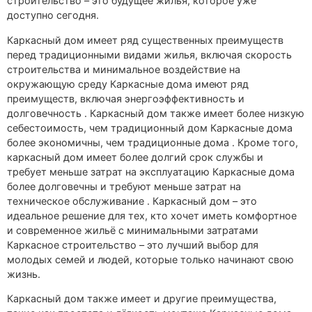
строительство – это будущее жилья, которое уже
доступно сегодня.
Каркасный дом имеет ряд существенных преимуществ
перед традиционными видами жилья, включая скорость
строительства и минимальное воздействие на
окружающую среду Каркасные дома имеют ряд
преимуществ, включая энергоэффективность и
долговечность . Каркасный дом также имеет более низкую
себестоимость, чем традиционный дом Каркасные дома
более экономичны, чем традиционные дома . Кроме того,
каркасный дом имеет более долгий срок службы и
требует меньше затрат на эксплуатацию Каркасные дома
более долговечны и требуют меньше затрат на
техническое обслуживание . Каркасный дом – это
идеальное решение для тех, кто хочет иметь комфортное
и современное жильё с минимальными затратами
Каркасное строительство – это лучший выбор для
молодых семей и людей, которые только начинают свою
жизнь.
Каркасный дом также имеет и другие преимущества,