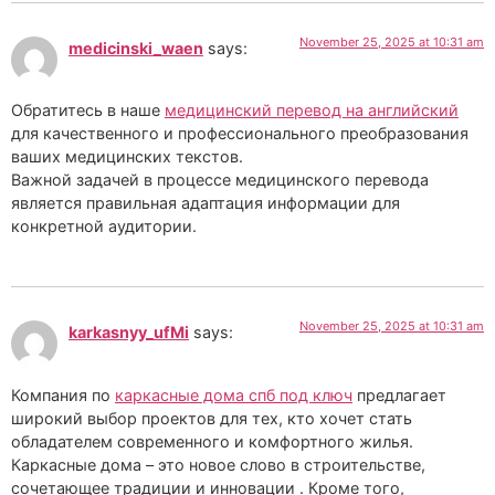
November 25, 2025 at 10:31 am
medicinski_waen
says:
Обратитесь в наше
медицинский перевод на английский
для качественного и профессионального преобразования
ваших медицинских текстов.
Важной задачей в процессе медицинского перевода
является правильная адаптация информации для
конкретной аудитории.
November 25, 2025 at 10:31 am
karkasnyy_ufMi
says:
Компания по
каркасные дома спб под ключ
предлагает
широкий выбор проектов для тех, кто хочет стать
обладателем современного и комфортного жилья.
Каркасные дома – это новое слово в строительстве,
сочетающее традиции и инновации . Кроме того,