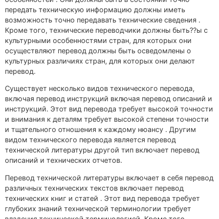
передать техническую информацию должны иметь
возможность точно передавать технические сведения .
Кроме того, технические переводчики должны быть??ы с
культурными особенностями стран, для которых они
осуществляют перевод должны быть осведомлены о
культурных различиях стран, для которых они делают
перевод.
Существует несколько видов технического перевода,
включая перевод инструкций включая перевод описаний и
инструкций. Этот вид перевода требует высокой точности
и внимания к деталям требует высокой степени точности
и тщательного отношения к каждому нюансу . Другим
видом технического перевода является перевод
технической литературы другой тип включает перевод
описаний и технических отчетов.
Перевод технической литературы включает в себя перевод
различных технических текстов включает перевод
технических книг и статей . Этот вид перевода требует
глубоких знаний технической терминологии требует
владения технической терминологией. Кроме того,