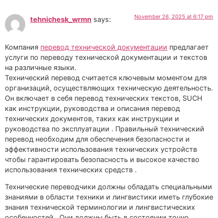
November 26, 2025 at 6:17 pm
tehnichesk_wrmn
says:
Компания
перевод технической документации
предлагает
услуги по переводу технической документации и текстов
на различные языки.
Технический перевод считается ключевым моментом для
организаций, осуществляющих техническую деятельность.
Он включает в себя перевод технических текстов, SUCH
как инструкции, руководства и описания перевод
технических документов, таких как инструкции и
руководства по эксплуатации . Правильный технический
перевод необходим для обеспечения безопасности и
эффективности использования технических устройств
чтобы гарантировать безопасность и высокое качество
использования технических средств .
Технические переводчики должны обладать специальными
знаниями в области техники и лингвистики иметь глубокие
знания технической терминологии и лингвистических
особенностей . Они должны быть в состоянии точно