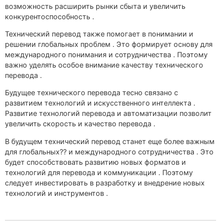
возможность расширить рынки сбыта и увеличить
конкурентоспособность .
Технический перевод также помогает в понимании и
решении глобальных проблем . Это формирует основу для
международного понимания и сотрудничества . Поэтому
важно уделять особое внимание качеству технического
перевода .
Будущее технического перевода тесно связано с
развитием технологий и искусственного интеллекта .
Развитие технологий перевода и автоматизации позволит
увеличить скорость и качество перевода .
В будущем технический перевод станет еще более важным
для глобальных?? и международного сотрудничества . Это
будет способствовать развитию новых форматов и
технологий для перевода и коммуникации . Поэтому
следует инвестировать в разработку и внедрение новых
технологий и инструментов .