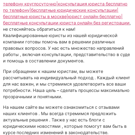
телефону круглосуточно|консультация юриста бесплатно
по телефону|бесплатные юридические консультации|
бесплатные юристы в москве|юрист онлайн бесплатно|
бесплатные консультации юриста онлайн без регистрации
,
не стесняйтесь обратиться к нам!
Квалифицированные юристы из нашей юридической
компании готовы помочь вам в решении различных
правовых вопросов. У нас есть множество направлений
работы , включая консультации, представительство в суде
и помощь в составлении документов.
При обращении к нашим юристам, вы можете
рассчитывать на индивидуальный подход . Каждый клиент
для нас важен, и мы стремимся удовлетворить все ваши
потребности. Наша цель – сделать процессы максимально
прозрачными и понятными.
На нашем сайте вы можете ознакомиться с отзывами
наших клиентов . Мы всегда стремимся предложить
актуальные решения . Также у нас есть блоги с
юридическими новостями , которые помогут вам быть в
курсе последних изменений в законодательстве.