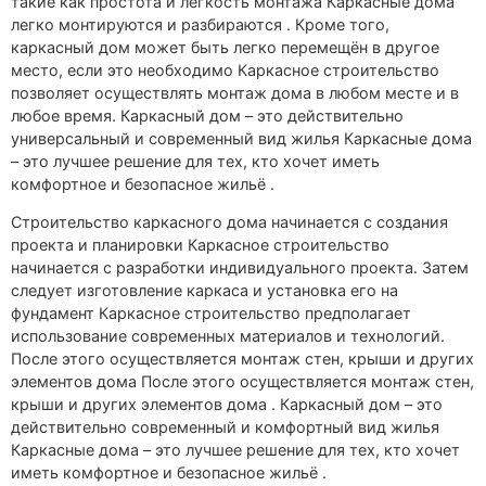
такие как простота и лёгкость монтажа Каркасные дома
легко монтируются и разбираются . Кроме того,
каркасный дом может быть легко перемещён в другое
место, если это необходимо Каркасное строительство
позволяет осуществлять монтаж дома в любом месте и в
любое время. Каркасный дом – это действительно
универсальный и современный вид жилья Каркасные дома
– это лучшее решение для тех, кто хочет иметь
комфортное и безопасное жильё .
Строительство каркасного дома начинается с создания
проекта и планировки Каркасное строительство
начинается с разработки индивидуального проекта. Затем
следует изготовление каркаса и установка его на
фундамент Каркасное строительство предполагает
использование современных материалов и технологий.
После этого осуществляется монтаж стен, крыши и других
элементов дома После этого осуществляется монтаж стен,
крыши и других элементов дома . Каркасный дом – это
действительно современный и комфортный вид жилья
Каркасные дома – это лучшее решение для тех, кто хочет
иметь комфортное и безопасное жильё .