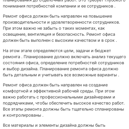
понимания потребностей компании и ее сотрудников .
Ремонт офиса должен быть направлен на повышение
производительности и удовлетворенности сотрудников.
При этом важно не забыть о таких моментах, как
освещение, вентиляция и безопасность. Ремонт офиса
должен быть выполнен с высоким качеством и в срок .
На этом этапе определяются цели, задачи и бюджет
ремонта . Планирование должно включать анализ текущего
состояния офиса, определение потребностей сотрудников
и выбор дизайна. Планирование ремонта офиса должно
быть детальным и учитывать все возможные варианты .
Ремонт офиса должен быть направлен на создание
комфортной и эффективной рабочей среды. При этом
важно работать с профессиональными дизайнерами и
подрядчиками, чтобы обеспечить высокое качество работ.
Все этапы ремонта должны быть тщательно спланированы
и контролированы .
Все материалы и элементы дизайна должны быть