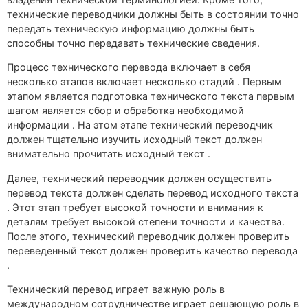
технические переводчики должны быть в состоянии точно
передать техническую информацию должны быть
способны точно передавать технические сведения.
Процесс технического перевода включает в себя
несколько этапов включает несколько стадий . Первым
этапом является подготовка технического текста первым
шагом является сбор и обработка необходимой
информации . На этом этапе технический переводчик
должен тщательно изучить исходный текст должен
внимательно прочитать исходный текст .
Далее, технический переводчик должен осуществить
перевод текста должен сделать перевод исходного текста
. Этот этап требует высокой точности и внимания к
деталям требует высокой степени точности и качества.
После этого, технический переводчик должен проверить
переведенный текст должен проверить качество перевода
.
Технический перевод играет важную роль в
международном сотрудничестве играет решающую роль в