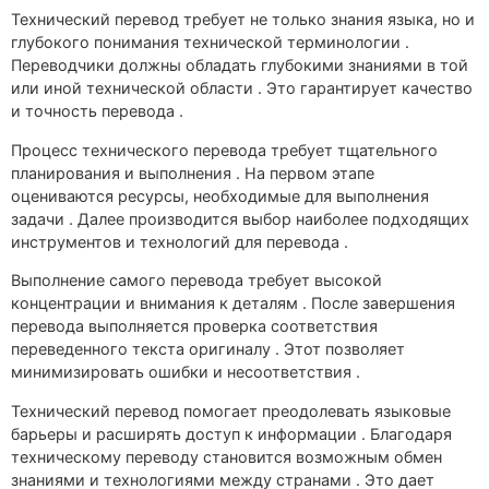
Технический перевод требует не только знания языка, но и
глубокого понимания технической терминологии .
Переводчики должны обладать глубокими знаниями в той
или иной технической области . Это гарантирует качество
и точность перевода .
Процесс технического перевода требует тщательного
планирования и выполнения . На первом этапе
оцениваются ресурсы, необходимые для выполнения
задачи . Далее производится выбор наиболее подходящих
инструментов и технологий для перевода .
Выполнение самого перевода требует высокой
концентрации и внимания к деталям . После завершения
перевода выполняется проверка соответствия
переведенного текста оригиналу . Этот позволяет
минимизировать ошибки и несоответствия .
Технический перевод помогает преодолевать языковые
барьеры и расширять доступ к информации . Благодаря
техническому переводу становится возможным обмен
знаниями и технологиями между странами . Это дает